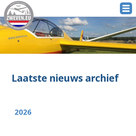
Laatste nieuws archief
2026