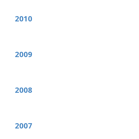
2010
2009
2008
2007