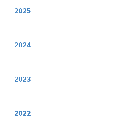
2025
2024
2023
2022