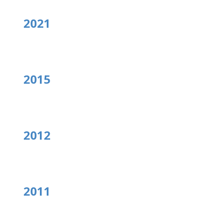
2021
2015
2012
2011