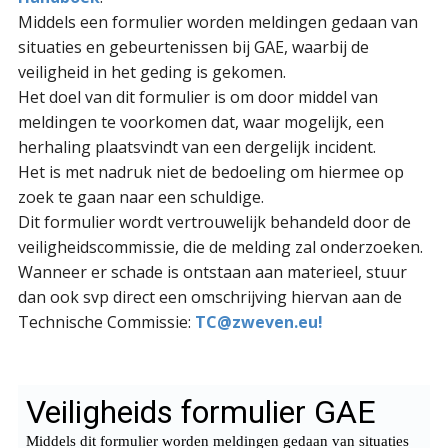
Middels een formulier worden meldingen gedaan van
situaties en gebeurtenissen bij GAE, waarbij de
veiligheid in het geding is gekomen.
Het doel van dit formulier is om door middel van
meldingen te voorkomen dat, waar mogelijk, een
herhaling plaatsvindt van een dergelijk incident.
Het is met nadruk niet de bedoeling om hiermee op
zoek te gaan naar een schuldige.
Dit formulier wordt vertrouwelijk behandeld door de
veiligheidscommissie, die de melding zal onderzoeken.
Wanneer er schade is ontstaan aan materieel, stuur
dan ook svp direct een omschrijving hiervan aan de
Technische Commissie:
TC@zweven.eu!