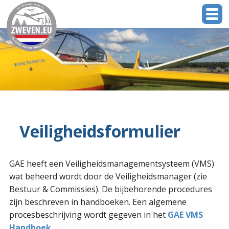
Veiligheidsformulier
GAE heeft een Veiligheidsmanagementsysteem (VMS)
wat beheerd wordt door de Veiligheidsmanager (zie
Bestuur & Commissies). De bijbehorende procedures
zijn beschreven in handboeken. Een algemene
procesbeschrijving wordt gegeven in het
GAE VMS
Handboek
.