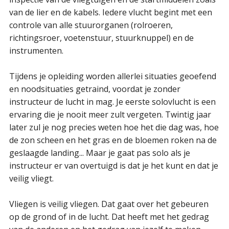
van de lier en de kabels. Iedere vlucht begint met een
controle van alle stuurorganen (rolroeren,
richtingsroer, voetenstuur, stuurknuppel) en de
instrumenten.
Tijdens je opleiding worden allerlei situaties geoefend
en noodsituaties getraind, voordat je zonder
instructeur de lucht in mag. Je eerste solovlucht is een
ervaring die je nooit meer zult vergeten. Twintig jaar
later zul je nog precies weten hoe het die dag was, hoe
de zon scheen en het gras en de bloemen roken na de
geslaagde landing... Maar je gaat pas solo als je
instructeur er van overtuigd is dat je het kunt en dat je
veilig vliegt.
Vliegen is veilig vliegen. Dat gaat over het gebeuren
op de grond of in de lucht. Dat heeft met het gedrag