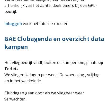
afhankelijk van het aantal deelnemers bij een GPL-
bedrijf.
Inloggen
voor het interne rooster
GAE Clubagenda en overzicht data
kampen
Het vliegbedrijf vindt, buiten de kampen om, plaats
op
Terlet.
We vliegen 4 dagen per week. De woensdag , vrijdag
en in het weekeinde .
Clubdagen gaan door als we vliegbaar weer
verwachten.